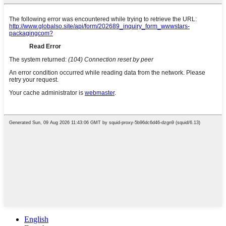
English