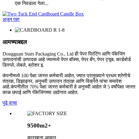
एक निवडला गेला...
अजून पहा
आमच्याबद्दल
Dongguan Stars Packaging Co., Ltd ही पेपर प्रिंटिंग आणि पॅकेजिंग
उत्पादनांची उत्पादक आहे ज्यामध्ये पेपर बॉक्स, पेपर बॅग, पेपर ट्यूब, कार्डबोर्ड
डिस्प्ले, लेबले, ब्रोशर इ.
कंपनीमध्ये 100 पेक्षा जास्त कर्मचारी आहेत, ज्यात प्रामुख्याने प्रथम श्रेणीचे
तंत्रज्ञ, डिझाइनर, अनुभवी उत्पादन तंत्रज्ञ आणि विक्रेते यांचा समावेश
आहे.कंपनीतील 70% पेक्षा जास्त कर्मचारी हे अनुभवी आहेत जे 5 वर्षांपेक्षा जास्त
काळ छपाई आणि पॅकेजिंगच्या उद्योगात आहेत.
पुढे वाचा
9500m2+
कारखाना आकार