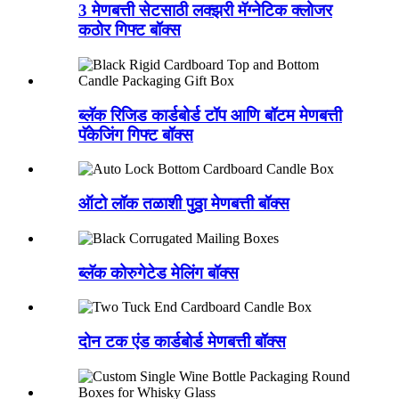
3 मेणबत्ती सेटसाठी लक्झरी मॅग्नेटिक क्लोजर
कठोर गिफ्ट बॉक्स
ब्लॅक रिजिड कार्डबोर्ड टॉप आणि बॉटम मेणबत्ती
पॅकेजिंग गिफ्ट बॉक्स
ऑटो लॉक तळाशी पुठ्ठा मेणबत्ती बॉक्स
ब्लॅक कोरुगेटेड मेलिंग बॉक्स
दोन टक एंड कार्डबोर्ड मेणबत्ती बॉक्स