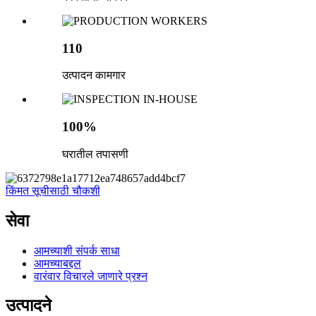
110
उत्पादन कामगार
100%
घरातील तपासणी
किंमत सूचीसाठी चौकशी
सेवा
आमच्याशी संपर्क साधा
आमच्याबद्दल
वारंवार विचारले जाणारे प्रश्न
उत्पादने