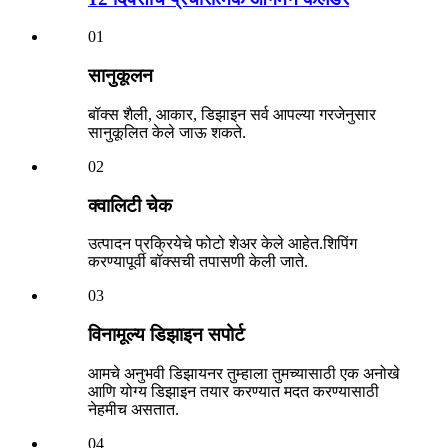
01
सानुकूलन
बॉक्स शैली, आकार, डिझाइन सर्व आपल्या गरजेनुसार
सानुकूलित केले जाऊ शकते.
02
क्वालिटी चेक
उत्पादन प्रक्रियेचे फोटो शेअर केले आहेत.शिपिंग
करण्यापूर्वी बॉक्सची तपासणी केली जाते.
03
विनामूल्य डिझाइन सपोर्ट
आमचे अनुभवी डिझायनर तुम्हाला तुमच्यासाठी एक अनोखे
आणि योग्य डिझाइन तयार करण्यात मदत करण्यासाठी
नेहमीच असतात.
04