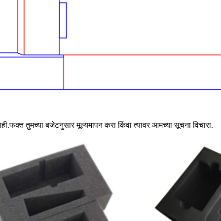
ही.फक्त तुमच्या बजेटनुसार मूल्यमापन करा किंवा त्यावर आमच्या सूचना विचारा.