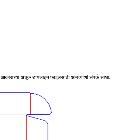
स आकाराच्या अचूक डायलाइन फाइलसाठी आमच्याशी संपर्क साधा.