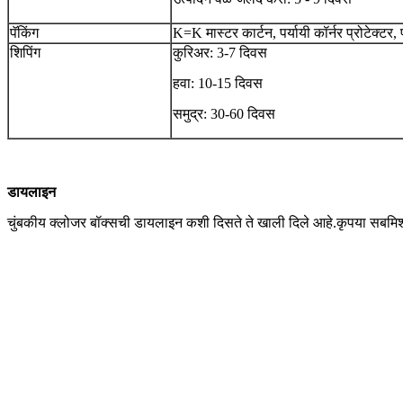
पॅकिंग
K=K मास्टर कार्टन, पर्यायी कॉर्नर प्रोटेक्टर, 
शिपिंग
कुरिअर: 3-7 दिवस
हवा: 10-15 दिवस
समुद्र: 30-60 दिवस
डायलाइन
चुंबकीय क्लोजर बॉक्सची डायलाइन कशी दिसते ते खाली दिले आहे.कृपया सबमि