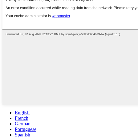
English
French
German
Portuguese
Spanish