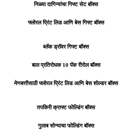
निळ्या दागिन्यांचा गिफ्ट सेट बॉक्स
फ्लोरल प्रिंट लिड आणि बेस गिफ्ट बॉक्स
ब्लॅक ड्रॉवर गिफ्ट बॉक्स
बाल प्रतिरोधक 10 पॅक रीरोल बॉक्स
मेणबत्तीसाठी फ्लोरल प्रिंट लिड आणि बेस शोल्डर बॉक्स
तपकिरी क्राफ्ट फोल्डिंग बॉक्स
गुलाब सोन्याचा फोल्डिंग बॉक्स