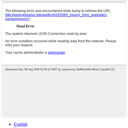
English