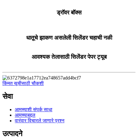
ड्रॉवर बॉक्स
धातूचे झाकण असलेली सिलेंडर चहाची नळी
आवश्यक तेलासाठी सिलेंडर पेपर ट्यूब
किंमत सूचीसाठी चौकशी
सेवा
आमच्याशी संपर्क साधा
आमच्याबद्दल
वारंवार विचारले जाणारे प्रश्न
उत्पादने