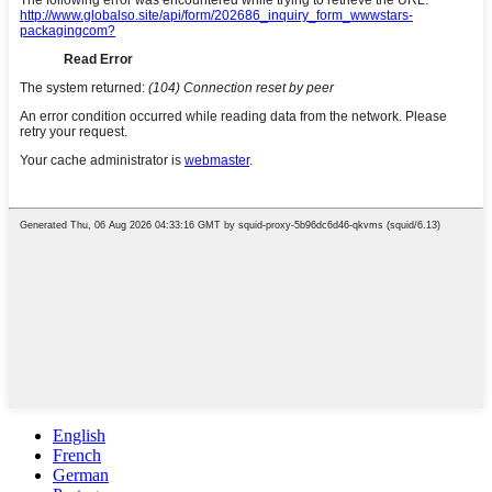
English
French
German