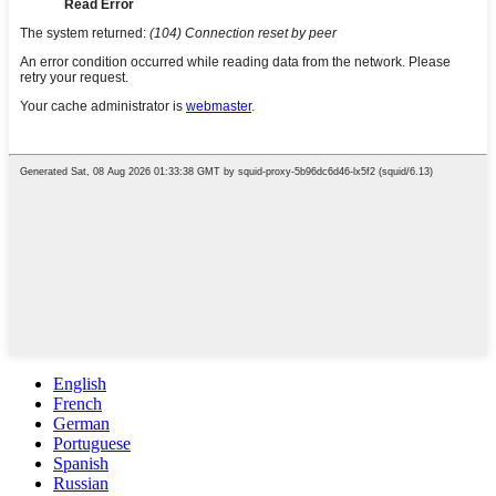
English
French
German
Portuguese
Spanish
Russian