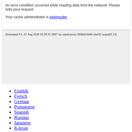
English
French
German
Portuguese
Spanish
Russian
Japanese
Korean