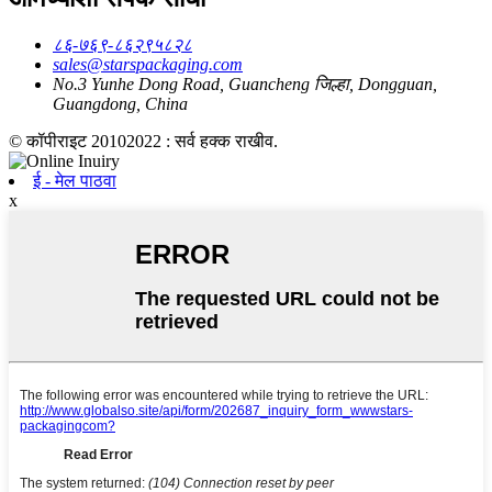
८६-७६९-८६२९५८२८
sales@starspackaging.com
No.3 Yunhe Dong Road, Guancheng जिल्हा, Dongguan,
Guangdong, China
© कॉपीराइट 20102022 : सर्व हक्क राखीव.
ई - मेल पाठवा
x