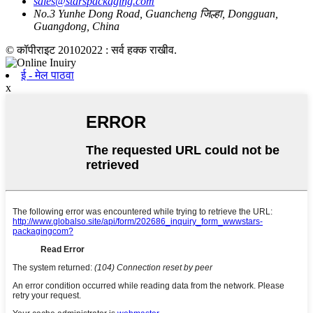
sales@starspackaging.com
No.3 Yunhe Dong Road, Guancheng जिल्हा, Dongguan,
Guangdong, China
© कॉपीराइट 20102022 : सर्व हक्क राखीव.
ई - मेल पाठवा
x