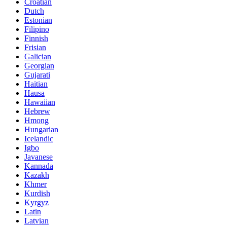
Croatian
Dutch
Estonian
Filipino
Finnish
Frisian
Galician
Georgian
Gujarati
Haitian
Hausa
Hawaiian
Hebrew
Hmong
Hungarian
Icelandic
Igbo
Javanese
Kannada
Kazakh
Khmer
Kurdish
Kyrgyz
Latin
Latvian