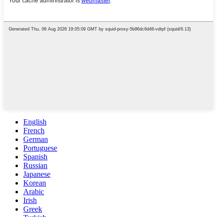
English
French
German
Portuguese
Spanish
Russian
Japanese
Korean
Arabic
Irish
Greek