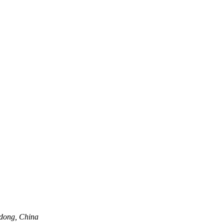
dong, China