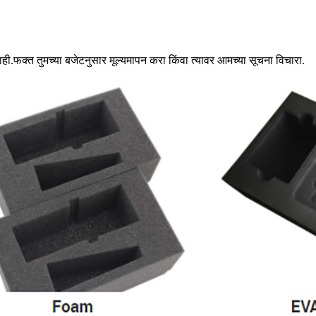
ही.फक्त तुमच्या बजेटनुसार मूल्यमापन करा किंवा त्यावर आमच्या सूचना विचारा.