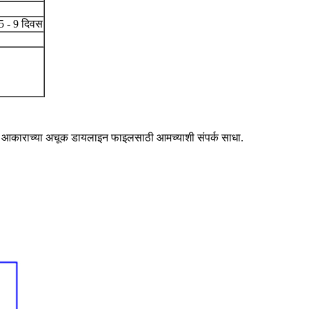
5 - 9 दिवस
स आकाराच्या अचूक डायलाइन फाइलसाठी आमच्याशी संपर्क साधा.