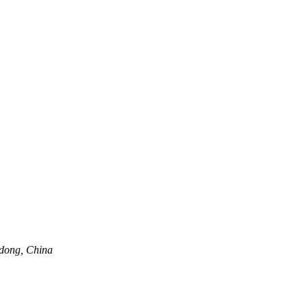
dong, China